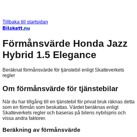
Tillbaka till startsidan
Bilskatt
.nu
Förmånsvärde Honda Jazz
Hybrid 1.5 Elegance
Beräknat förmånsvärde för tjänstebil enligt Skatteverkets
regler
Om förmånsvärde för tjänstebilar
När du har tillgång till en tjänstebil för privat bruk räknas detta
som en förmån som beskattas. Värdet beräknas enligt
Skatteverkets regler och baseras på bilens nybilspris och
vissa andra faktorer.
Beräkning av förmånsvärde