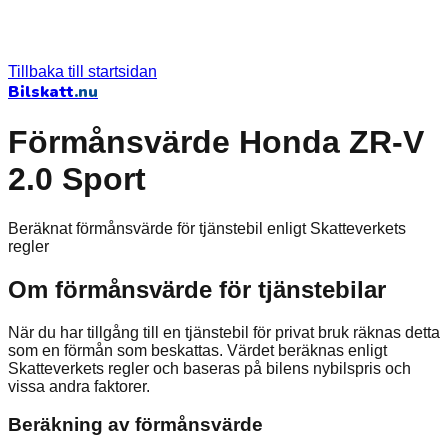
Tillbaka till startsidan
Bilskatt
.nu
Förmånsvärde Honda ZR-V
2.0 Sport
Beräknat förmånsvärde för tjänstebil enligt Skatteverkets
regler
Om förmånsvärde för tjänstebilar
När du har tillgång till en tjänstebil för privat bruk räknas detta
som en förmån som beskattas. Värdet beräknas enligt
Skatteverkets regler och baseras på bilens nybilspris och
vissa andra faktorer.
Beräkning av förmånsvärde