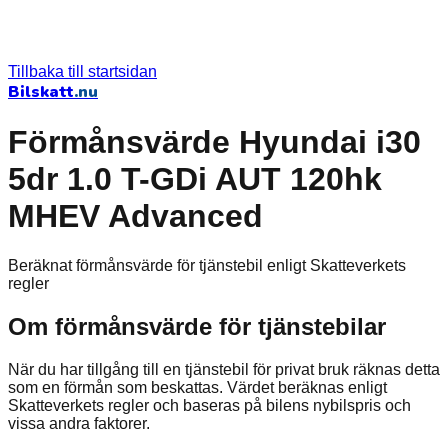
Tillbaka till startsidan
Bilskatt
.nu
Förmånsvärde Hyundai i30
5dr 1.0 T-GDi AUT 120hk
MHEV Advanced
Beräknat förmånsvärde för tjänstebil enligt Skatteverkets
regler
Om förmånsvärde för tjänstebilar
När du har tillgång till en tjänstebil för privat bruk räknas detta
som en förmån som beskattas. Värdet beräknas enligt
Skatteverkets regler och baseras på bilens nybilspris och
vissa andra faktorer.