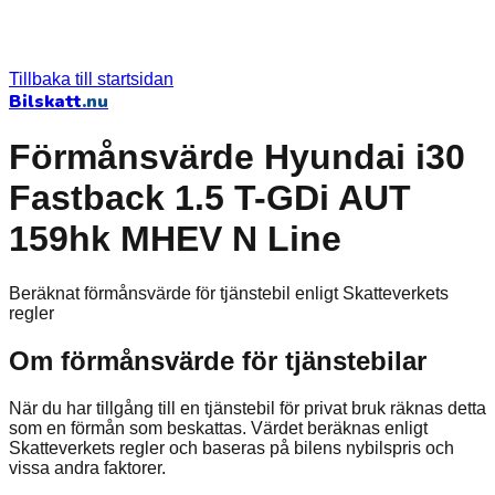
Tillbaka till startsidan
Bilskatt
.nu
Förmånsvärde Hyundai i30
Fastback 1.5 T-GDi AUT
159hk MHEV N Line
Beräknat förmånsvärde för tjänstebil enligt Skatteverkets
regler
Om förmånsvärde för tjänstebilar
När du har tillgång till en tjänstebil för privat bruk räknas detta
som en förmån som beskattas. Värdet beräknas enligt
Skatteverkets regler och baseras på bilens nybilspris och
vissa andra faktorer.