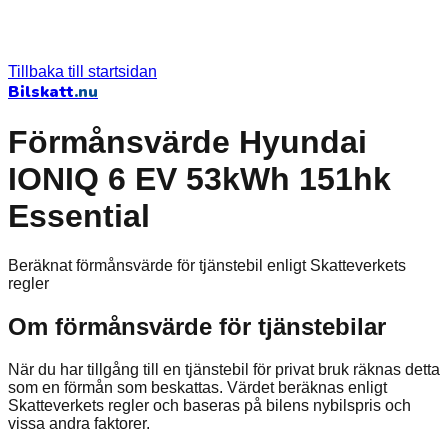
Tillbaka till startsidan
Bilskatt
.nu
Förmånsvärde Hyundai
IONIQ 6 EV 53kWh 151hk
Essential
Beräknat förmånsvärde för tjänstebil enligt Skatteverkets
regler
Om förmånsvärde för tjänstebilar
När du har tillgång till en tjänstebil för privat bruk räknas detta
som en förmån som beskattas. Värdet beräknas enligt
Skatteverkets regler och baseras på bilens nybilspris och
vissa andra faktorer.