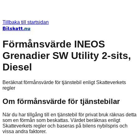
Tillbaka till startsidan
Bilskatt
.nu
Förmånsvärde INEOS
Grenadier SW Utility 2-sits,
Diesel
Beräknat förmånsvärde för tjänstebil enligt Skatteverkets
regler
Om förmånsvärde för tjänstebilar
När du har tillgång till en tjänstebil för privat bruk räknas detta
som en förmån som beskattas. Värdet beräknas enligt
Skatteverkets regler och baseras på bilens nybilspris och
vissa andra faktorer.