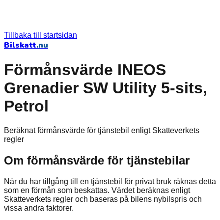
Tillbaka till startsidan
Bilskatt
.nu
Förmånsvärde INEOS
Grenadier SW Utility 5-sits,
Petrol
Beräknat förmånsvärde för tjänstebil enligt Skatteverkets
regler
Om förmånsvärde för tjänstebilar
När du har tillgång till en tjänstebil för privat bruk räknas detta
som en förmån som beskattas. Värdet beräknas enligt
Skatteverkets regler och baseras på bilens nybilspris och
vissa andra faktorer.