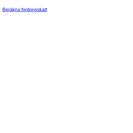
Beräkna fordonsskatt