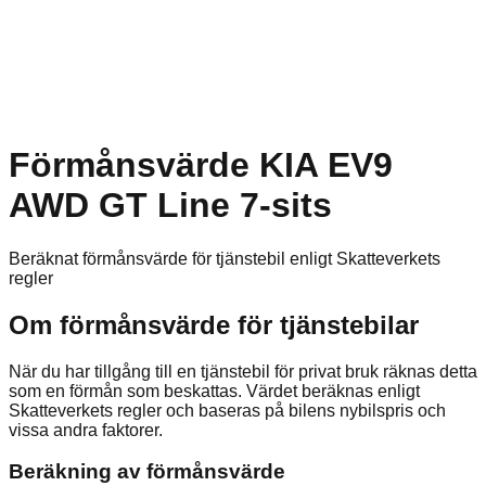
Förmånsvärde KIA EV9
AWD GT Line 7-sits
Beräknat förmånsvärde för tjänstebil enligt Skatteverkets
regler
Om förmånsvärde för tjänstebilar
När du har tillgång till en tjänstebil för privat bruk räknas detta
som en förmån som beskattas. Värdet beräknas enligt
Skatteverkets regler och baseras på bilens nybilspris och
vissa andra faktorer.
Beräkning av förmånsvärde