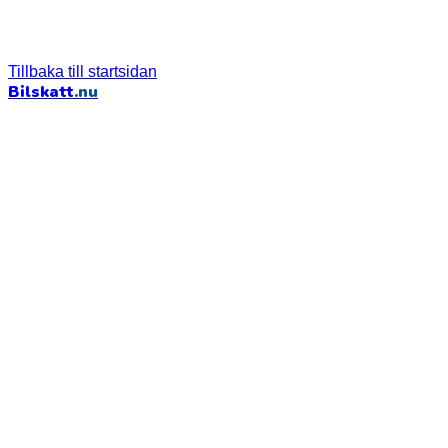
Tillbaka till startsidan
Bilskatt
.nu