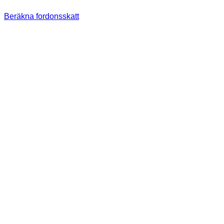
Beräkna fordonsskatt