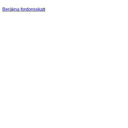
Beräkna fordonsskatt