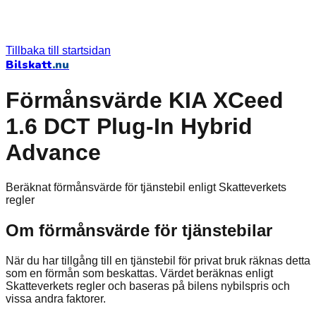
Tillbaka till startsidan
Bilskatt
.nu
Förmånsvärde KIA XCeed
1.6 DCT Plug-In Hybrid
Advance
Beräknat förmånsvärde för tjänstebil enligt Skatteverkets
regler
Om förmånsvärde för tjänstebilar
När du har tillgång till en tjänstebil för privat bruk räknas detta
som en förmån som beskattas. Värdet beräknas enligt
Skatteverkets regler och baseras på bilens nybilspris och
vissa andra faktorer.