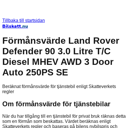
Tillbaka till startsidan
Bilskatt
.nu
Förmånsvärde Land Rover
Defender 90 3.0 Litre T/C
Diesel MHEV AWD 3 Door
Auto 250PS SE
Beräknat förmånsvärde för tjänstebil enligt Skatteverkets
regler
Om förmånsvärde för tjänstebilar
När du har tillgång till en tjänstebil för privat bruk räknas detta
som en förmån som beskattas. Värdet beräknas enligt
Skatteverkets regler och baseras på bilens nybilspris och