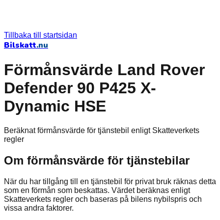
Tillbaka till startsidan
Bilskatt
.nu
Förmånsvärde Land Rover
Defender 90 P425 X-
Dynamic HSE
Beräknat förmånsvärde för tjänstebil enligt Skatteverkets
regler
Om förmånsvärde för tjänstebilar
När du har tillgång till en tjänstebil för privat bruk räknas detta
som en förmån som beskattas. Värdet beräknas enligt
Skatteverkets regler och baseras på bilens nybilspris och
vissa andra faktorer.