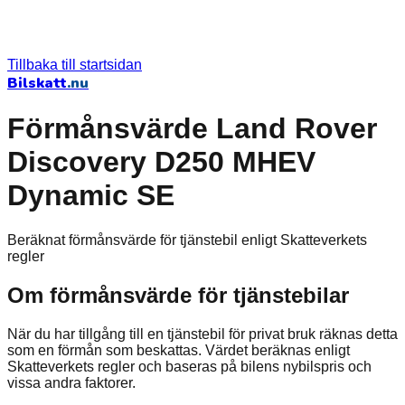
Tillbaka till startsidan
Bilskatt
.nu
Förmånsvärde Land Rover
Discovery D250 MHEV
Dynamic SE
Beräknat förmånsvärde för tjänstebil enligt Skatteverkets
regler
Om förmånsvärde för tjänstebilar
När du har tillgång till en tjänstebil för privat bruk räknas detta
som en förmån som beskattas. Värdet beräknas enligt
Skatteverkets regler och baseras på bilens nybilspris och
vissa andra faktorer.