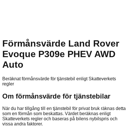
Förmånsvärde Land Rover
Evoque P309e PHEV AWD
Auto
Beräknat förmånsvärde för tjänstebil enligt Skatteverkets
regler
Om förmånsvärde för tjänstebilar
När du har tillgång till en tjänstebil för privat bruk räknas detta
som en förmån som beskattas. Värdet beräknas enligt
Skatteverkets regler och baseras på bilens nybilspris och
vissa andra faktorer.