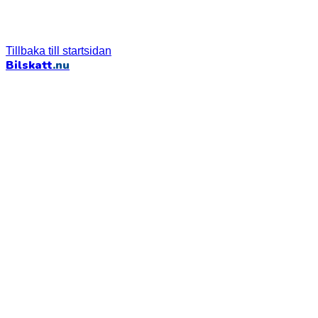
Tillbaka till startsidan
Bilskatt
.nu