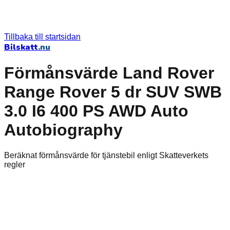
Tillbaka till startsidan
Bilskatt
.nu
Förmånsvärde Land Rover
Range Rover 5 dr SUV SWB
3.0 I6 400 PS AWD Auto
Autobiography
Beräknat förmånsvärde för tjänstebil enligt Skatteverkets
regler