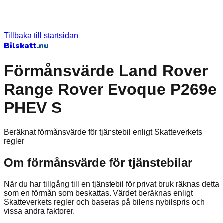
Tillbaka till startsidan
Bilskatt
.nu
Förmånsvärde Land Rover
Range Rover Evoque P269e
PHEV S
Beräknat förmånsvärde för tjänstebil enligt Skatteverkets
regler
Om förmånsvärde för tjänstebilar
När du har tillgång till en tjänstebil för privat bruk räknas detta
som en förmån som beskattas. Värdet beräknas enligt
Skatteverkets regler och baseras på bilens nybilspris och
vissa andra faktorer.