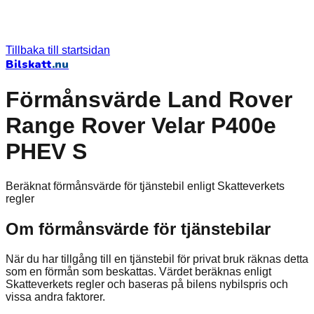
Tillbaka till startsidan
Bilskatt
.nu
Förmånsvärde Land Rover
Range Rover Velar P400e
PHEV S
Beräknat förmånsvärde för tjänstebil enligt Skatteverkets
regler
Om förmånsvärde för tjänstebilar
När du har tillgång till en tjänstebil för privat bruk räknas detta
som en förmån som beskattas. Värdet beräknas enligt
Skatteverkets regler och baseras på bilens nybilspris och
vissa andra faktorer.