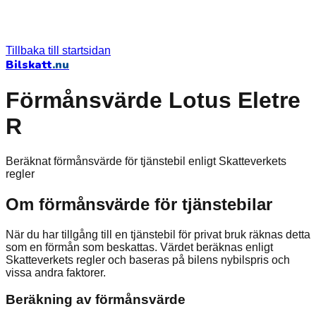
Tillbaka till startsidan
Bilskatt
.nu
Förmånsvärde Lotus Eletre
R
Beräknat förmånsvärde för tjänstebil enligt Skatteverkets
regler
Om förmånsvärde för tjänstebilar
När du har tillgång till en tjänstebil för privat bruk räknas detta
som en förmån som beskattas. Värdet beräknas enligt
Skatteverkets regler och baseras på bilens nybilspris och
vissa andra faktorer.
Beräkning av förmånsvärde