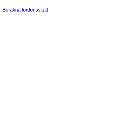
Beräkna fordonsskatt