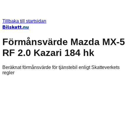
Tillbaka till startsidan
Bilskatt
.nu
Förmånsvärde Mazda MX-5
RF 2.0 Kazari 184 hk
Beräknat förmånsvärde för tjänstebil enligt Skatteverkets
regler