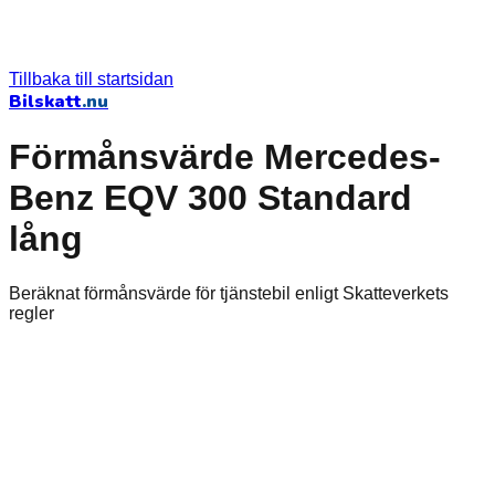
Tillbaka till startsidan
Bilskatt
.nu
Förmånsvärde Mercedes-
Benz EQV 300 Standard
lång
Beräknat förmånsvärde för tjänstebil enligt Skatteverkets
regler