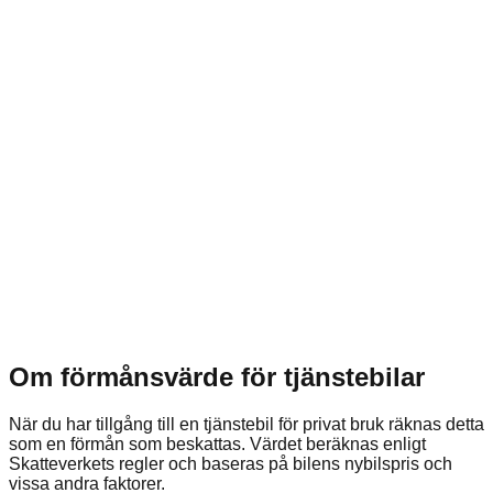
Om förmånsvärde för tjänstebilar
När du har tillgång till en tjänstebil för privat bruk räknas detta
som en förmån som beskattas. Värdet beräknas enligt
Skatteverkets regler och baseras på bilens nybilspris och
vissa andra faktorer.