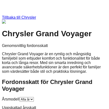
Tillbaka till
Chrysler
Chrysler Grand Voyager
Genomsnittlig fordonsskatt
Chrysler Grand Voyager är en rymlig och mångsidig
familjebil som erbjuder komfort och funktionalitet för både
korta och långa resor. Med sin smarta inredning och
avancerade säkerhetsfunktioner är den perfekt för familjer
som värdesätter både stil och praktiska lösningar.
Fordonsskatt för
Chrysler
Grand
Voyager
Årsmodell
Uppskattad årsskatt