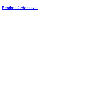
Beräkna fordonsskatt