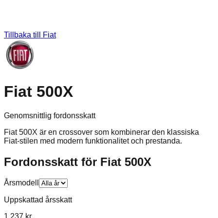
Tillbaka till
Fiat
Fiat 500X
Genomsnittlig fordonsskatt
Fiat 500X är en crossover som kombinerar den klassiska
Fiat-stilen med modern funktionalitet och prestanda.
Fordonsskatt för
Fiat
500X
Årsmodell
Uppskattad årsskatt
1 237 kr