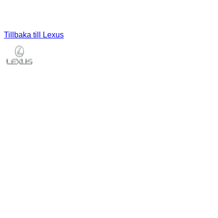
Tillbaka till
Lexus