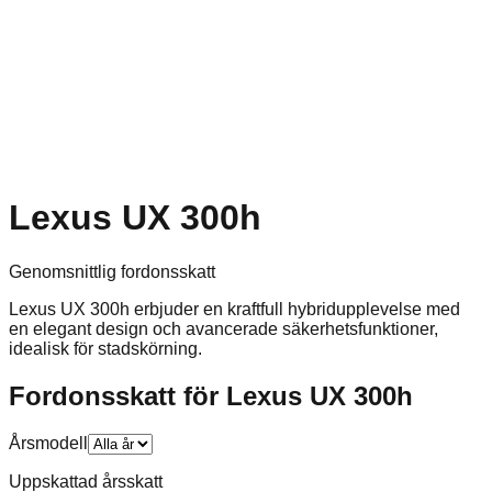
Lexus UX 300h
Genomsnittlig fordonsskatt
Lexus UX 300h erbjuder en kraftfull hybridupplevelse med
en elegant design och avancerade säkerhetsfunktioner,
idealisk för stadskörning.
Fordonsskatt för
Lexus
UX 300h
Årsmodell
Uppskattad årsskatt