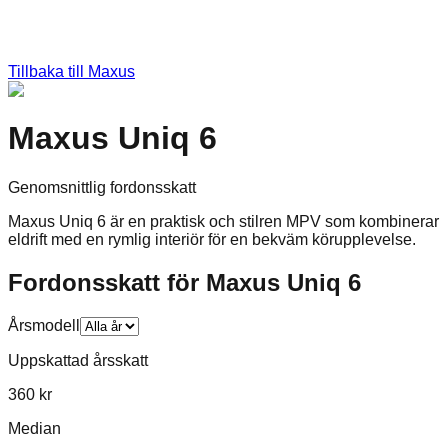
Tillbaka till
Maxus
Maxus Uniq 6
Genomsnittlig fordonsskatt
Maxus Uniq 6 är en praktisk och stilren MPV som kombinerar
eldrift med en rymlig interiör för en bekväm körupplevelse.
Fordonsskatt för
Maxus
Uniq 6
Årsmodell
Uppskattad årsskatt
360 kr
Median