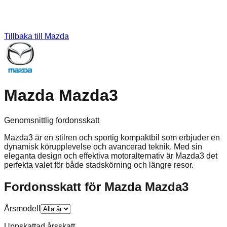
Tillbaka till
Mazda
Mazda Mazda3
Genomsnittlig fordonsskatt
Mazda3 är en stilren och sportig kompaktbil som erbjuder en
dynamisk körupplevelse och avancerad teknik. Med sin
eleganta design och effektiva motoralternativ är Mazda3 det
perfekta valet för både stadskörning och längre resor.
Fordonsskatt för
Mazda
Mazda3
Årsmodell
Uppskattad årsskatt