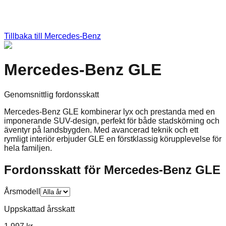
Tillbaka till
Mercedes-Benz
Mercedes-Benz GLE
Genomsnittlig fordonsskatt
Mercedes-Benz GLE kombinerar lyx och prestanda med en
imponerande SUV-design, perfekt för både stadskörning och
äventyr på landsbygden. Med avancerad teknik och ett
rymligt interiör erbjuder GLE en förstklassig körupplevelse för
hela familjen.
Fordonsskatt för
Mercedes-Benz
GLE
Årsmodell
Uppskattad årsskatt