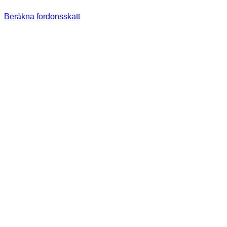
Beräkna fordonsskatt