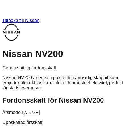
Tillbaka till
Nissan
Nissan NV200
Genomsnittlig fordonsskatt
Nissan NV200 är en kompakt och mångsidig skåpbil som
erbjuder utmärkt lastkapacitet och bränsleeffektivitet, perfekt
för stadsleveranser.
Fordonsskatt för
Nissan
NV200
Årsmodell
Uppskattad årsskatt