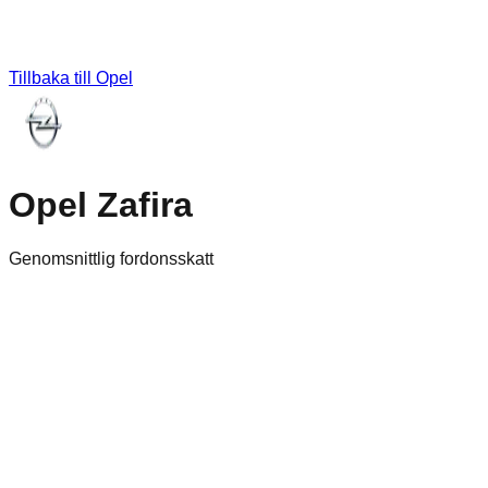
Tillbaka till
Opel
Opel Zafira
Genomsnittlig fordonsskatt