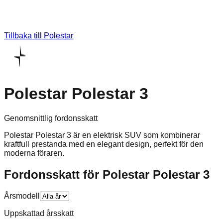
Tillbaka till
Polestar
Polestar Polestar 3
Genomsnittlig fordonsskatt
Polestar Polestar 3 är en elektrisk SUV som kombinerar
kraftfull prestanda med en elegant design, perfekt för den
moderna föraren.
Fordonsskatt för
Polestar
Polestar 3
Årsmodell
Uppskattad årsskatt