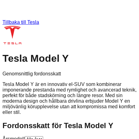
Tillbaka till
Tesla
Tesla Model Y
Genomsnittlig fordonsskatt
Tesla Model Y är en innovativ el-SUV som kombinerar
imponerande prestanda med rymlighet och avancerad teknik,
perfekt för både stadskörning och längre resor. Med sin
moderna design och hållbara drivlina erbjuder Model Y en
miljövänlig körupplevelse utan att kompromissa med komfort
eller stil.
Fordonsskatt för
Tesla
Model Y
Årsmodell