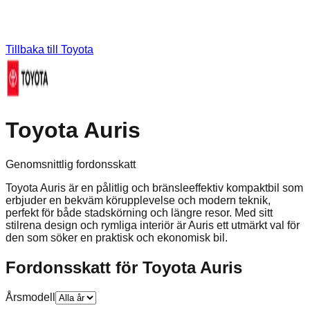
Tillbaka till
Toyota
Toyota Auris
Genomsnittlig fordonsskatt
Toyota Auris är en pålitlig och bränsleeffektiv kompaktbil som
erbjuder en bekväm körupplevelse och modern teknik,
perfekt för både stadskörning och längre resor. Med sitt
stilrena design och rymliga interiör är Auris ett utmärkt val för
den som söker en praktisk och ekonomisk bil.
Fordonsskatt för
Toyota
Auris
Årsmodell