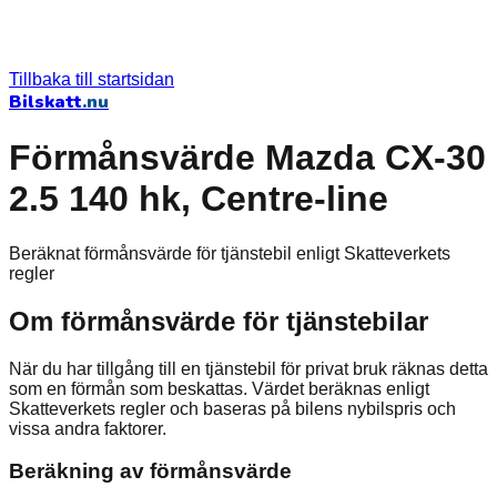
Tillbaka till startsidan
Bilskatt
.nu
Förmånsvärde Mazda CX-30
2.5 140 hk, Centre-line
Beräknat förmånsvärde för tjänstebil enligt Skatteverkets
regler
Om förmånsvärde för tjänstebilar
När du har tillgång till en tjänstebil för privat bruk räknas detta
som en förmån som beskattas. Värdet beräknas enligt
Skatteverkets regler och baseras på bilens nybilspris och
vissa andra faktorer.
Beräkning av förmånsvärde