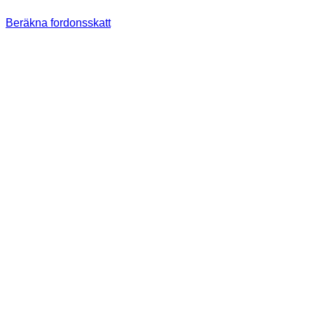
Beräkna fordonsskatt