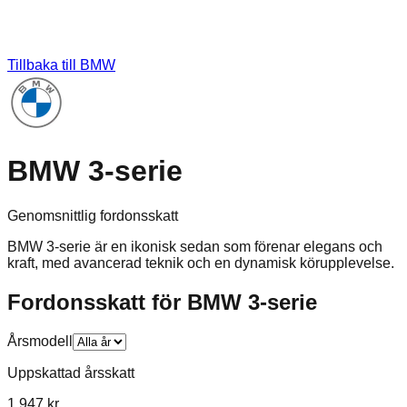
Tillbaka till
BMW
BMW 3-serie
Genomsnittlig fordonsskatt
BMW 3-serie är en ikonisk sedan som förenar elegans och
kraft, med avancerad teknik och en dynamisk körupplevelse.
Fordonsskatt för
BMW
3-serie
Årsmodell
Uppskattad årsskatt
1 947 kr