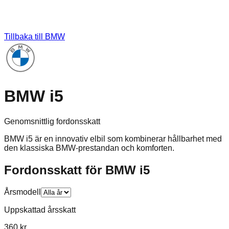
Tillbaka till
BMW
BMW i5
Genomsnittlig fordonsskatt
BMW i5 är en innovativ elbil som kombinerar hållbarhet med
den klassiska BMW-prestandan och komforten.
Fordonsskatt för
BMW
i5
Årsmodell
Uppskattad årsskatt
360 kr