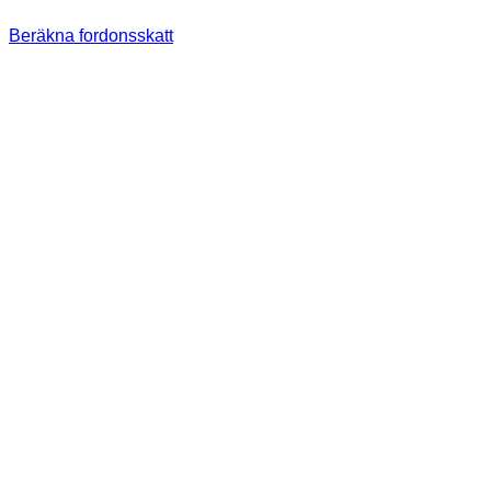
Beräkna fordonsskatt