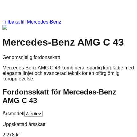
Tillbaka till
Mercedes-Benz
Mercedes-Benz AMG C 43
Genomsnittlig fordonsskatt
Mercedes-Benz AMG C 43 kombinerar sportig körglädje med
eleganta linjer och avancerad teknik för en oförglömlig
körupplevelse.
Fordonsskatt för
Mercedes-Benz
AMG C 43
Årsmodell
Uppskattad årsskatt
2 278 kr