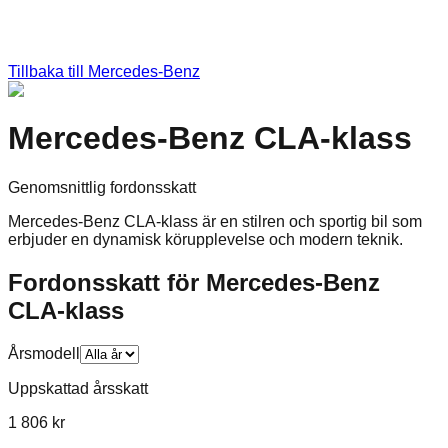
Tillbaka till
Mercedes-Benz
Mercedes-Benz CLA-klass
Genomsnittlig fordonsskatt
Mercedes-Benz CLA-klass är en stilren och sportig bil som
erbjuder en dynamisk körupplevelse och modern teknik.
Fordonsskatt för
Mercedes-Benz
CLA-klass
Årsmodell
Uppskattad årsskatt
1 806 kr