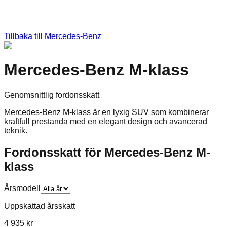
Tillbaka till
Mercedes-Benz
Mercedes-Benz M-klass
Genomsnittlig fordonsskatt
Mercedes-Benz M-klass är en lyxig SUV som kombinerar
kraftfull prestanda med en elegant design och avancerad
teknik.
Fordonsskatt för
Mercedes-Benz
M-
klass
Årsmodell
Uppskattad årsskatt
4 935 kr