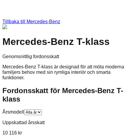
Tillbaka till
Mercedes-Benz
Mercedes-Benz T-klass
Genomsnittlig fordonsskatt
Mercedes-Benz T-klass är designad för att möta moderna
familjers behov med sin rymliga interiör och smarta
funktioner.
Fordonsskatt för
Mercedes-Benz
T-
klass
Årsmodell
Uppskattad årsskatt
10 116 kr