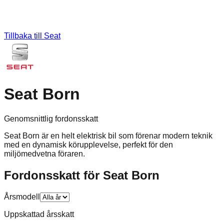
Tillbaka till
Seat
Seat Born
Genomsnittlig fordonsskatt
Seat Born är en helt elektrisk bil som förenar modern teknik
med en dynamisk körupplevelse, perfekt för den
miljömedvetna föraren.
Fordonsskatt för
Seat
Born
Årsmodell
Uppskattad årsskatt