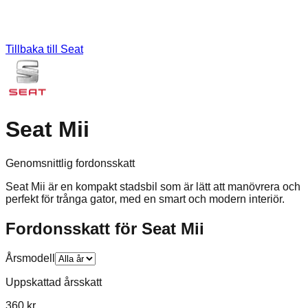
Tillbaka till
Seat
Seat Mii
Genomsnittlig fordonsskatt
Seat Mii är en kompakt stadsbil som är lätt att manövrera och
perfekt för trånga gator, med en smart och modern interiör.
Fordonsskatt för
Seat
Mii
Årsmodell
Uppskattad årsskatt
360 kr