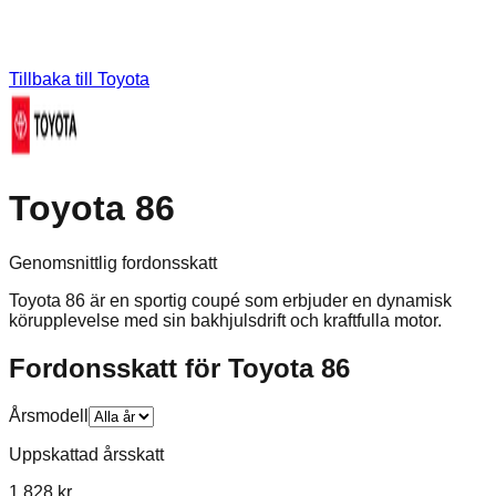
Tillbaka till
Toyota
Toyota 86
Genomsnittlig fordonsskatt
Toyota 86 är en sportig coupé som erbjuder en dynamisk
körupplevelse med sin bakhjulsdrift och kraftfulla motor.
Fordonsskatt för
Toyota
86
Årsmodell
Uppskattad årsskatt
1 828 kr