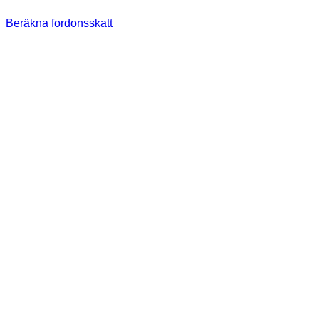
Beräkna fordonsskatt