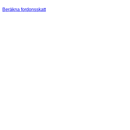
Beräkna fordonsskatt